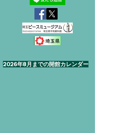
2026年8月までの開館カレンダー