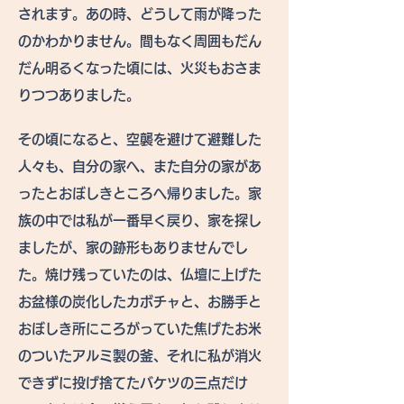
されます。あの時、どうして雨が降った
のかわかりません。間もなく周囲もだん
だん明るくなった頃には、火災もおさま
りつつありました。
その頃になると、空襲を避けて避難した
人々も、自分の家へ、また自分の家があ
ったとおぼしきところへ帰りました。家
族の中では私が一番早く戻り、家を探し
ましたが、家の跡形もありませんでし
た。焼け残っていたのは、仏壇に上げた
お盆様の炭化したカボチャと、お勝手と
おぼしき所にころがっていた焦げたお米
のついたアルミ製の釜、それに私が消火
できずに投げ捨てたバケツの三点だけ