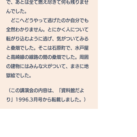
で、あとは全て燃え尽きて何も残りませ
んでした。
どこへどうやって逃げたのか自分でも
全然わかりません。とにかく人について
転がり込むように逃げ、気がついてみる
と桑畑でした。そこは石原町で、水戸屋
と高崎線の線路の間の桑畑でした。周囲
の建物にはみんな火がついて、まさに地
獄絵でした。
（この講演会の内容は、「資料館だよ
り」1996.3月号から転載しました。）
ページトップ
ホーム