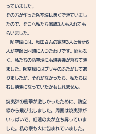
っていました。
その方が作った防空壕は良くできていまし
たので、そこへ私たち家族3人も入れても
らいました。
防空壕には、秋田さんの家族3人と合計6
人が空襲と同時に入つたわけです。間もな
く、私たちの防空壕にも焼夷弾が落ちてき
ました。防空壕にはブリキのふたがしてあ
りましたが、それがなかったら、私たちは
むし焼きになっていたかもしれません。
焼夷弾の衝撃が激しかったために、防空
壕から飛び出しました。周囲は焼夷弾が
いっぱいで、紅蓮の炎が立ち昇っていま
した。私の家も火に包まれていました。