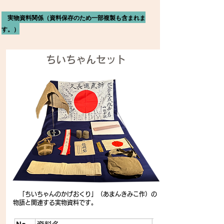
実物資料関係（資料保存のため一部複製も含まれま
す。）
​ちいちゃんセット
「ちいちゃんのかげおくり」（あまんきみこ作）の
物語と関連する実物資料です。