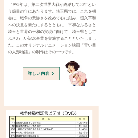
1995年は、第二次世界大戦が終結して50年とい
う節目の年にあたります。埼玉県では、これを機
会に、戦争の悲惨さを改めて心に刻み、恒久平和
への決意を新たにするとともに、平和なふるさと
埼玉と世界の平和の実現に向けて、埼玉県として
ふさわしい記念事業を実施することといたしまし
た。このオリジナルアニメーション映画「青い目
の人形物語」の制作はその一つです。
詳しい内容