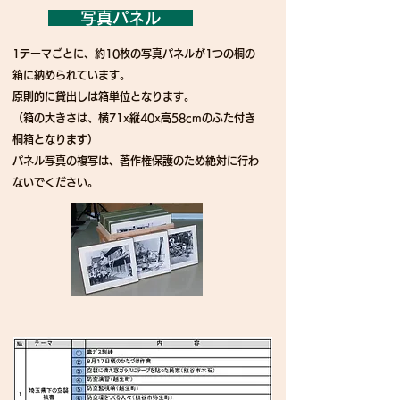
写真パネル
1テーマごとに、約10枚の写真パネルが1つの桐の
箱に納められています。
原則的に貸出しは箱単位となります。
（箱の大きさは、横71x縦40x高58cmのふた付き
桐箱となります）
パネル写真の複写は、著作権保護のため絶対に行わ
ないでください。