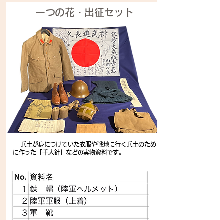
​一つの花・出征セット
兵士が身につけていた衣服や戦地に行く兵士のため
に作った「千人針」などの実物資料です。