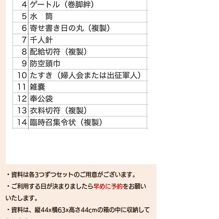
・資料は各3つずつセットのご用意がございます。
・ご利用する日が決まりましたら
早めに予約
をお願い
いたします。
・
資料は、縦44x横63x高さ44cmの箱の中に収納して