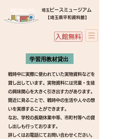
ピースミュージアム
埼玉
​​【埼玉県平和資料館】
学習用教材貸出
戦時中に実際に使われていた実物資料などを
貸し出しています。実物資料には児童・生徒
の興味関心を大きく引き出す力があります。
間近に見ることで、戦時中の生活や人々の想
いを実感することができます。
なお、学校の長期休業中等、市町村等への貸
し出しも行っております。
詳しくはお電話にてお問い合わせください。